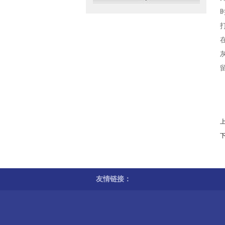
友情链接：